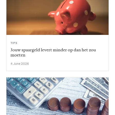
TIPS
Jouw spaargeld levert minder op dan het zou
moeten
4 June 2026