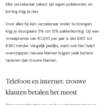
Elke verzekeraar rekent zijn eigen poliskosten, en
korting krijg je niet.
Door alles bij één verzekeraar onder te brengen,
krijg je doorgaans 5% tot 15% pakketkorting. Op een
totaalpremie van €1.200 per jaar is dat €60 tot
€180 minder. Vergelijk jaarlijks, want ook hier helpt
overstappen: nieuwe klanten krijgen vaak betere
tarieven dan trouwe klanten.
Telefoon en internet: trouwe
klanten betalen het meest