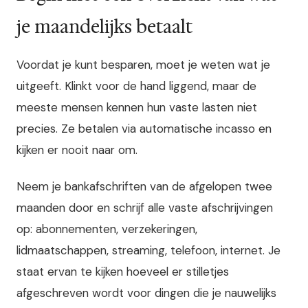
je maandelijks betaalt
Voordat je kunt besparen, moet je weten wat je
uitgeeft. Klinkt voor de hand liggend, maar de
meeste mensen kennen hun vaste lasten niet
precies. Ze betalen via automatische incasso en
kijken er nooit naar om.
Neem je bankafschriften van de afgelopen twee
maanden door en schrijf alle vaste afschrijvingen
op: abonnementen, verzekeringen,
lidmaatschappen, streaming, telefoon, internet. Je
staat ervan te kijken hoeveel er stilletjes
afgeschreven wordt voor dingen die je nauwelijks