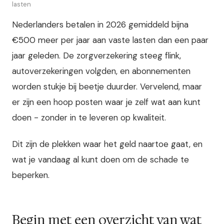
lasten
Nederlanders betalen in 2026 gemiddeld bijna
€500 meer per jaar aan vaste lasten dan een paar
jaar geleden. De zorgverzekering steeg flink,
autoverzekeringen volgden, en abonnementen
worden stukje bij beetje duurder. Vervelend, maar
er zijn een hoop posten waar je zelf wat aan kunt
doen - zonder in te leveren op kwaliteit.
Dit zijn de plekken waar het geld naartoe gaat, en
wat je vandaag al kunt doen om de schade te
beperken.
Begin met een overzicht van wat