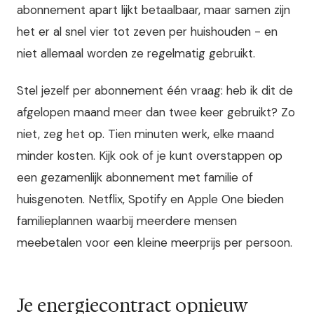
abonnement apart lijkt betaalbaar, maar samen zijn
het er al snel vier tot zeven per huishouden - en
niet allemaal worden ze regelmatig gebruikt.
Stel jezelf per abonnement één vraag: heb ik dit de
afgelopen maand meer dan twee keer gebruikt? Zo
niet, zeg het op. Tien minuten werk, elke maand
minder kosten. Kijk ook of je kunt overstappen op
een gezamenlijk abonnement met familie of
huisgenoten. Netflix, Spotify en Apple One bieden
familieplannen waarbij meerdere mensen
meebetalen voor een kleine meerprijs per persoon.
Je energiecontract opnieuw