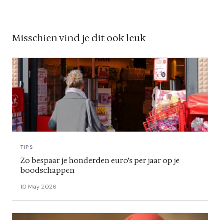
Misschien vind je dit ook leuk
TIPS
Zo bespaar je honderden euro's per jaar op je
boodschappen
10 May 2026