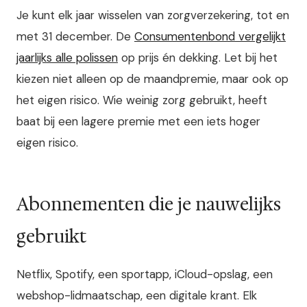
Je kunt elk jaar wisselen van zorgverzekering, tot en
met 31 december. De
Consumentenbond vergelijkt
jaarlijks alle polissen
op prijs én dekking. Let bij het
kiezen niet alleen op de maandpremie, maar ook op
het eigen risico. Wie weinig zorg gebruikt, heeft
baat bij een lagere premie met een iets hoger
eigen risico.
Abonnementen die je nauwelijks
gebruikt
Netflix, Spotify, een sportapp, iCloud-opslag, een
webshop-lidmaatschap, een digitale krant. Elk