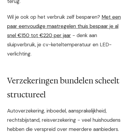
terug.
Wil je ook op het verbruik zelf besparen?
Met een
paar eenvoudige maatregelen thuis bespaar je al
snel €150 tot €220 per jaar
- denk aan
sluipverbruik, je cv-keteltemperatuur en LED-
verlichting.
Verzekeringen bundelen scheelt
structureel
Autoverzekering, inboedel, aansprakelijkheid,
rechtsbijstand, reisverzekering - veel huishoudens
hebben die verspreid over meerdere aanbieders.