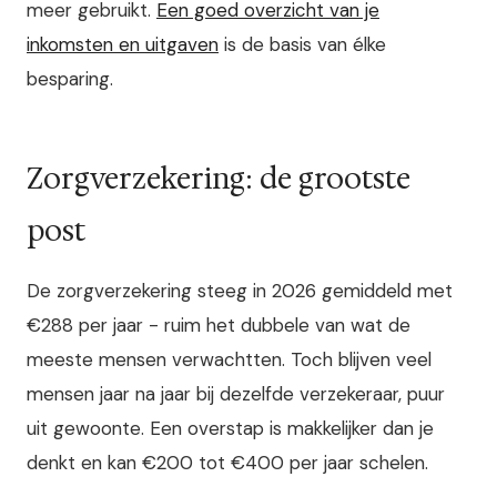
meer gebruikt.
Een goed overzicht van je
inkomsten en uitgaven
is de basis van élke
besparing.
Zorgverzekering: de grootste
post
De zorgverzekering steeg in 2026 gemiddeld met
€288 per jaar - ruim het dubbele van wat de
meeste mensen verwachtten. Toch blijven veel
mensen jaar na jaar bij dezelfde verzekeraar, puur
uit gewoonte. Een overstap is makkelijker dan je
denkt en kan €200 tot €400 per jaar schelen.