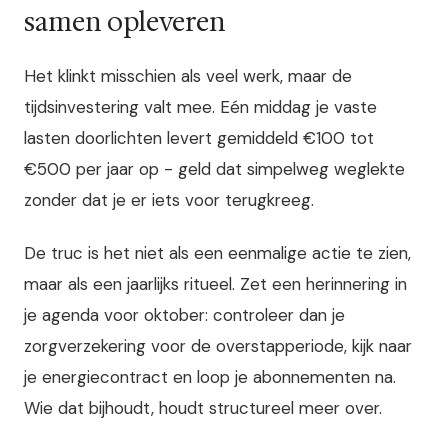
samen opleveren
Het klinkt misschien als veel werk, maar de
tijdsinvestering valt mee. Eén middag je vaste
lasten doorlichten levert gemiddeld €100 tot
€500 per jaar op - geld dat simpelweg weglekte
zonder dat je er iets voor terugkreeg.
De truc is het niet als een eenmalige actie te zien,
maar als een jaarlijks ritueel. Zet een herinnering in
je agenda voor oktober: controleer dan je
zorgverzekering voor de overstapperiode, kijk naar
je energiecontract en loop je abonnementen na.
Wie dat bijhoudt, houdt structureel meer over.