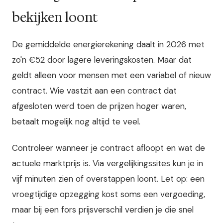
bekijken loont
De gemiddelde energierekening daalt in 2026 met
zo'n €52 door lagere leveringskosten. Maar dat
geldt alleen voor mensen met een variabel of nieuw
contract. Wie vastzit aan een contract dat
afgesloten werd toen de prijzen hoger waren,
betaalt mogelijk nog altijd te veel.
Controleer wanneer je contract afloopt en wat de
actuele marktprijs is. Via vergelijkingssites kun je in
vijf minuten zien of overstappen loont. Let op: een
vroegtijdige opzegging kost soms een vergoeding,
maar bij een fors prijsverschil verdien je die snel