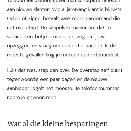
Telecomaanbieders geven hun scherpste tarieven
aan nieuwe klanten. Wie al jarenlang klant is bij KPN,
Odido of Ziggo, betaalt vaak meer dan iemand die
net overstapt. De simpelste manier om dat te
veranderen: bel je provider op, zeg dat je wil
opzeggen, en vraag om een beter aanbod. In de
meeste gevallen krijg je meteen een retentiedeal.
Lukt dat niet, stap dan over. De overstap zelf duurt
tegenwoordig een paar dagen en de nieuwe
aanbieder regelt het meeste. Je telefoonnummer
neem je gewoon mee.
Wat al die kleine besparingen