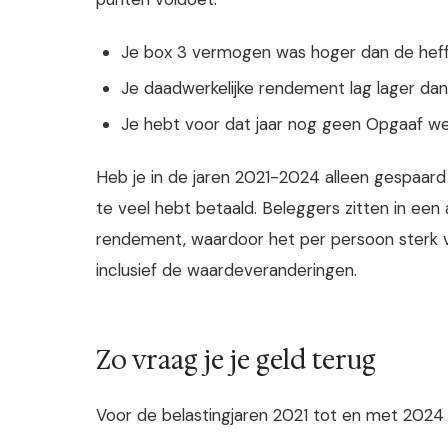
Je box 3 vermogen was hoger dan de heffi
Je daadwerkelijke rendement lag lager dan
Je hebt voor dat jaar nog geen Opgaaf we
Heb je in de jaren 2021-2024 alleen gespaard 
te veel hebt betaald. Beleggers zitten in een
rendement, waardoor het per persoon sterk 
inclusief de waardeveranderingen.
Zo vraag je je geld terug
Voor de belastingjaren 2021 tot en met 2024 w