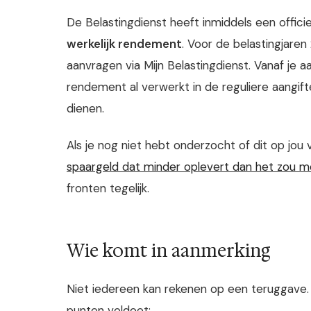
De Belastingdienst heeft inmiddels een offici
werkelijk rendement
. Voor de belastingjaren
aanvragen via Mijn Belastingdienst. Vanaf je aan
rendement al verwerkt in de reguliere aangift
dienen.
Als je nog niet hebt onderzocht of dit op jou
spaargeld dat minder oplevert dan het zou 
fronten tegelijk.
Wie komt in aanmerking
Niet iedereen kan rekenen op een teruggave. J
punten voldoet: