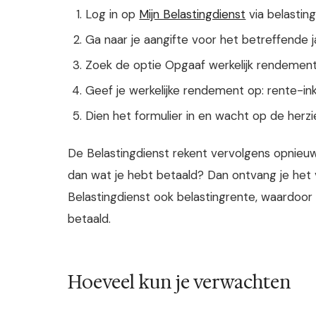
Log in op
Mijn Belastingdienst
via belasting
Ga naar je aangifte voor het betreffende j
Zoek de optie Opgaaf werkelijk rendement 
Geef je werkelijke rendement op: rente-in
Dien het formulier in en wacht op de herz
De Belastingdienst rekent vervolgens opnieuw 
dan wat je hebt betaald? Dan ontvang je het 
Belastingdienst ook belastingrente, waardoor 
betaald.
Hoeveel kun je verwachten