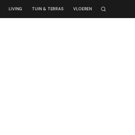
LIVING
TUIN & TERRAS
VLOEREN