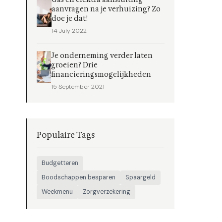
aanvragen na je verhuizing? Zo
doe je dat!
14 July 2022
Je onderneming verder laten
groeien? Drie
financieringsmogelijkheden
15 September 2021
Populaire Tags
Budgetteren
Boodschappen besparen
Spaargeld
Weekmenu
Zorgverzekering