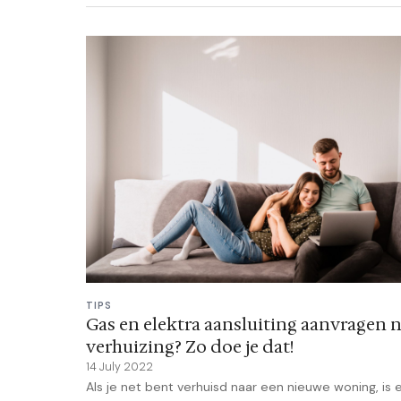
TIPS
Gas en elektra aansluiting aanvragen n
verhuizing? Zo doe je dat!
14 July 2022
Als je net bent verhuisd naar een nieuwe woning, is 