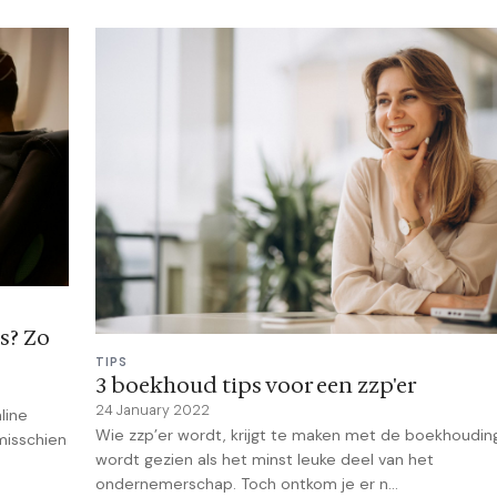
s? Zo
TIPS
3 boekhoud tips voor een zzp'er
24 January 2022
line
Wie zzp’er wordt, krijgt te maken met de boekhouding
misschien
wordt gezien als het minst leuke deel van het
ondernemerschap. Toch ontkom je er n...