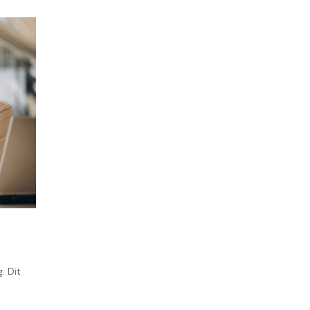
. Dit