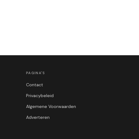
PAGINA'S
Contact
Privacybeleid
Algemene Voorwaarden
Adverteren