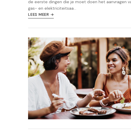
de eerste dingen die je moet doen het aanvragen v
gas- en elektriciteitsaa...
LEES MEER →