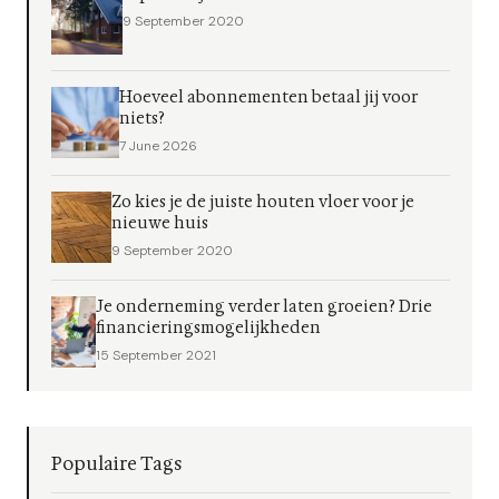
9 September 2020
Hoeveel abonnementen betaal jij voor
niets?
7 June 2026
Zo kies je de juiste houten vloer voor je
nieuwe huis
9 September 2020
Je onderneming verder laten groeien? Drie
financieringsmogelijkheden
15 September 2021
Populaire Tags