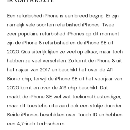
Een
refurbished iPhone
is een breed begrip. Er zijn
namelijk vele soorten refurbished iPhones. Twee
zeer populaire refurbished iPhones op dit moment
zijn de
iPhone 8 refurbished
en de iPhone SE uit
2020. Qua uiterlijk lijken ze veel op elkaar, maar toch
hebben ze veel verschillen. Zo komt de iPhone 8 uit
het najaar van 2017 en beschikt het over de A11
Bionic chip, terwijl de iPhone SE uit het voorjaar van
2020 komt en over de A13 chip beschikt. Dat
maakt de iPhone SE wel wat toekomstbestendiger,
maar dit toestel is uiteraard ook een stukje duurder.
Beide iPhones beschikken over Touch ID en hebben
een 4,7-inch Lcd-scherm.