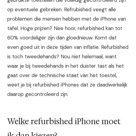
gebruikte toestellen die volledig gecontroleerd zijn
op eventuele gebreken. Refrubished veegt alle
problemen die mensen hebben met de iPhone van
tafel. Hoge prijzen? Nee hoor, refurbished kan tot
60% voordeliger zijn dan gloednieuw. Komt dat
even goed uit in deze tijden van inflatie. Refurbished
is toch tweedehands? Nou niet helemaal, want
waar je bij tweedehands in het duister tast als het
gaat over de technische staat van het toestel,
weet je bij refurbished iPhones dat ze daadwerkelijk
daarop gecontroleerd zijn.
Welke refurbished iPhone moet
ik dan kiezen?