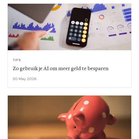
TIPS
Zo gebruik je AI om meer geld te besparen
30 May 2026