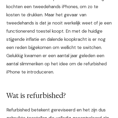
kochten een tweedehands iPhones, om zo te
kosten te drukken. Maar het gevaar van
tweedehands is dat je nooit werkelijk weet of je een
functionerend toestel koopt. En met de huidige
stijgende inflatie en dalende koopkracht is er nog
een reden bijgekomen om wellicht te switchen.
Gelukkig kwamen er een aantal jaar geleden een
aantal slimmeriken op het idee om de refurbished
iPhone te introduceren.
Wat is refurbished?
Refurbished betekent gereviseerd en het zijn dus