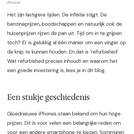
iPhone!
Het zijn lastigere tijden. De inflatie stijgt. De
benzineprijzen, boodschappen en natuurlijk ook de
huizenprijzen rijzen de pan uit. Tijd om in te grijpen
toch? Er is gelukkig al één manier om een vinger op
de knip te kunnen houden. En dat is ‘refurbished’.
Wat refurbished precies inhoudt en waarom het
een goede investering is, lees je in dit blog.
Een stukje geschiedenis
Gloednieuwe iPhones staan bekend om hun hoge
prijzen. Dit is voor velen een belangrijke reden om
voor een andere smartphone te kiezen. Sommigen