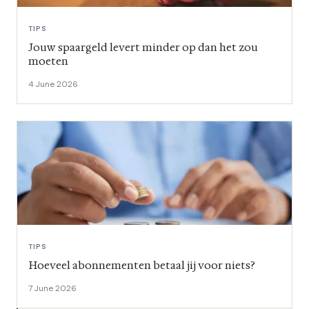
TIPS
Jouw spaargeld levert minder op dan het zou
moeten
4 June 2026
TIPS
Hoeveel abonnementen betaal jij voor niets?
7 June 2026