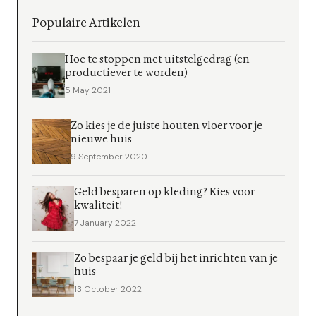
Populaire Artikelen
Hoe te stoppen met uitstelgedrag (en
productiever te worden)
5 May 2021
Zo kies je de juiste houten vloer voor je
nieuwe huis
9 September 2020
Geld besparen op kleding? Kies voor
kwaliteit!
7 January 2022
Zo bespaar je geld bij het inrichten van je
huis
13 October 2022