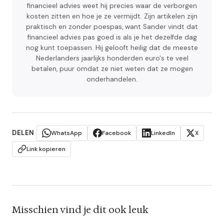
financieel advies weet hij precies waar de verborgen
kosten zitten en hoe je ze vermijdt. Zijn artikelen zijn
praktisch en zonder poespas, want Sander vindt dat
financieel advies pas goed is als je het dezelfde dag
nog kunt toepassen. Hij gelooft heilig dat de meeste
Nederlanders jaarlijks honderden euro's te veel
betalen, puur omdat ze niet weten dat ze mogen
onderhandelen.
DELEN
WhatsApp
Facebook
LinkedIn
X
Link kopieren
Misschien vind je dit ook leuk