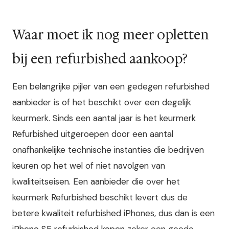
Waar moet ik nog meer opletten
bij een refurbished aankoop?
Een belangrijke pijler van een gedegen refurbished
aanbieder is of het beschikt over een degelijk
keurmerk. Sinds een aantal jaar is het keurmerk
Refurbished uitgeroepen door een aantal
onafhankelijke technische instanties die bedrijven
keuren op het wel of niet navolgen van
kwaliteitseisen. Een aanbieder die over het
keurmerk Refurbished beschikt levert dus de
betere kwaliteit refurbished iPhones, dus dan is een